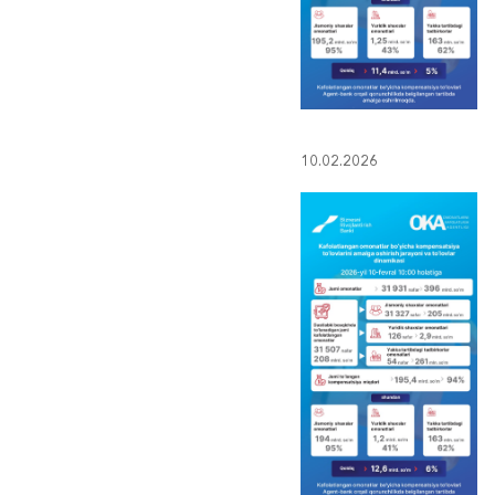
10.02.2026