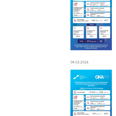
04.02.2026