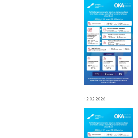
12.02.2026