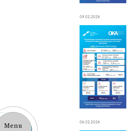
09.02.2026
06.02.2026
Menu