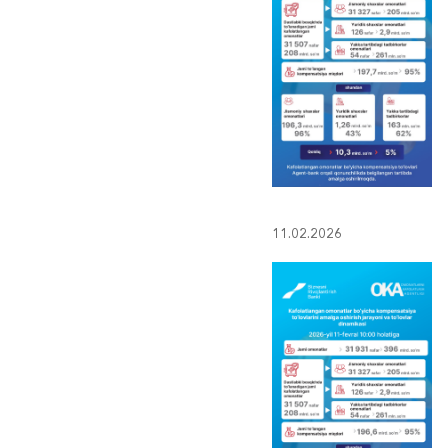
11.02.2026