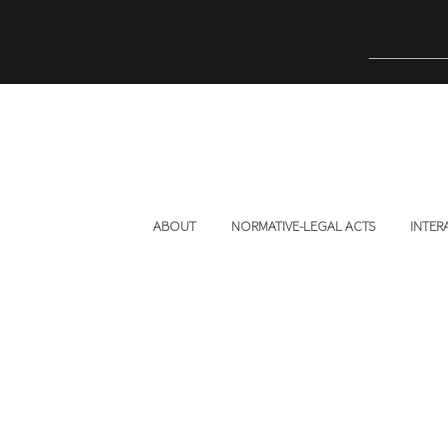
ABOUT
NORMATIVE-LEGAL ACTS
INTER