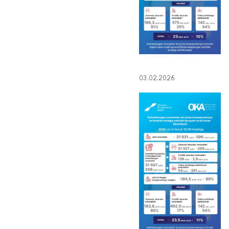
03.02.2026