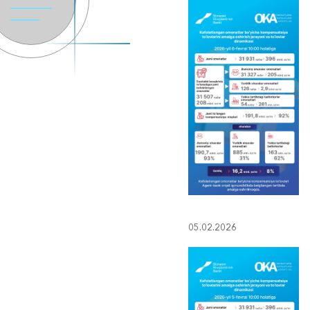
05.02.2026