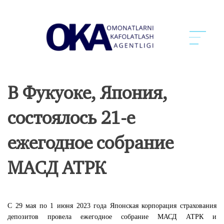
В Фукуоке, Япония,
состоялось 21-е
ежегодное собрание
МАСД АТРК
С 29 мая по 1 июня 2023 года Японская корпорация страхования
депозитов провела ежегодное собрание МАСД АТРК и