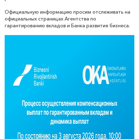
Официальную информацию просим отслеживать на
официальных страницах Агентства по
гарантированию вкладов и Банка развития бизнеса.