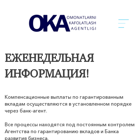
ЕЖЕНЕДЕЛЬНАЯ
ИНФОРМАЦИЯ!
Компенсационные выплаты по гарантированным
вкладам осуществляются в установленном порядке
через банк-агент.
Все процессы находятся под постоянным контролем
Агентства по гарантированию вкладов и Банка
развития бизнеса.