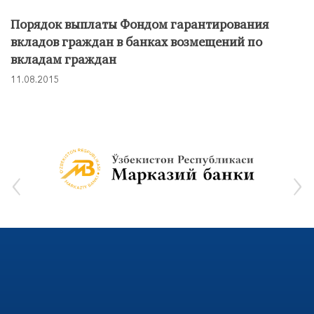
Порядок выплаты Фондом гарантирования
вкладов граждан в банках возмещений по
вкладам граждан
11.08.2015
‹
›