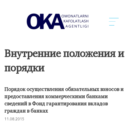
Внутренние положения и
порядки
Порядок осуществления обязательных взносов и
предоставления коммерческими банками
сведений в Фонд гарантирования вкладов
граждан в банках
11.08.2015