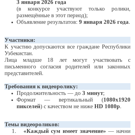
3 января 2026 года
(в конкурсе участвуют только ролики,
размещённые в этот период);
Объявление результатов:
9 января 2026 года
.
Участники:
К участию допускаются все граждане Республики
Узбекистан.
Лица младше 18 лет могут участвовать с
письменного согласия родителей или законных
представителей.
Требования к видеоролику:
Продолжительность — до
3 минут
;
Формат — вертикальный (
1080x1920
пикселей
) с качеством не ниже
HD 1080p
.
Темы видеороликов:
1.
«Каждый сум имеет значение»
— начни