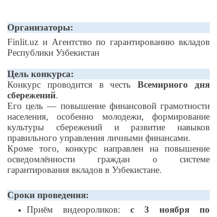
Организаторы:
Finlit.uz и Агентство по гарантированию вкладов
Республики Узбекистан
Цель конкурса:
Конкурс проводится в честь
Всемирного дня
сбережений
.
Его цель — повышение финансовой грамотности
населения, особенно молодежи, формирование
культуры сбережений и развитие навыков
правильного управления личными финансами.
Кроме того, конкурс направлен на повышение
осведомлённости граждан о системе
гарантирования вкладов в Узбекистане.
Сроки проведения:
Приём видеороликов:
с 3 ноября по