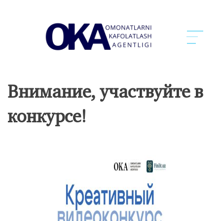
Внимание, участвуйте в
конкурсе!