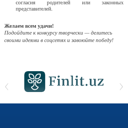
согласия родителей или законных
представителей.
Желаем всем удачи!
Подойдите к конкурсу творчески — делитесь
своими идеями в соцсетях и завоюйте победу!
‹
›