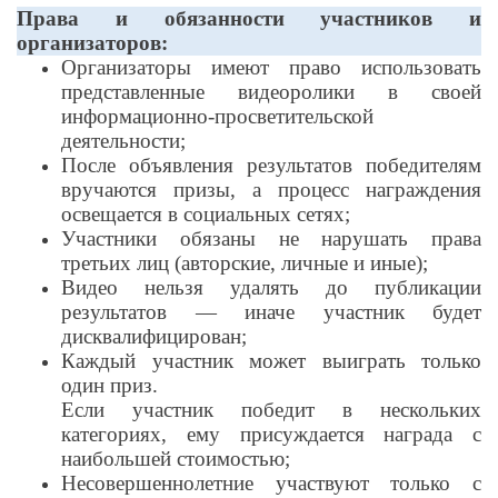
Права и обязанности участников и
организаторов:
Организаторы имеют право использовать
представленные видеоролики в своей
информационно-просветительской
деятельности;
После объявления результатов победителям
вручаются призы, а процесс награждения
освещается в социальных сетях;
Участники обязаны не нарушать права
третьих лиц (авторские, личные и иные);
Видео нельзя удалять до публикации
результатов — иначе участник будет
дисквалифицирован;
Каждый участник может выиграть только
один приз.
Если участник победит в нескольких
категориях, ему присуждается награда с
наибольшей стоимостью;
Несовершеннолетние участвуют только с