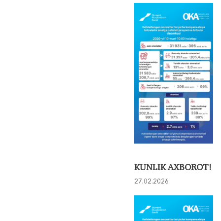
KUNLIK AXBOROT!
27.02.2026