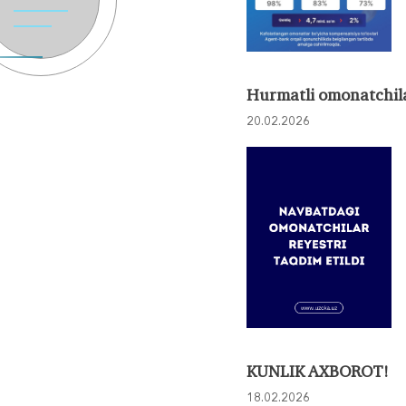
Hurmatli omonatchil
20.02.2026
KUNLIK AXBOROT!
18.02.2026