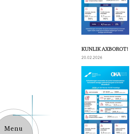
KUNLIK AXBOROT!
20.02.2026
Menu