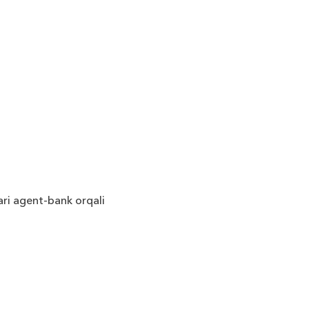
ri agent-bank orqali