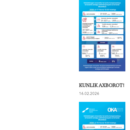
KUNLIK AXBOROT!
16.02.2026