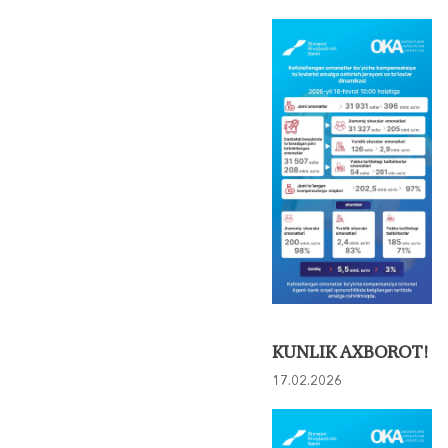
KUNLIK AXBOROT!
17.02.2026