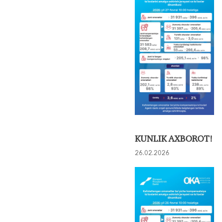
KUNLIK AXBOROT!
26.02.2026