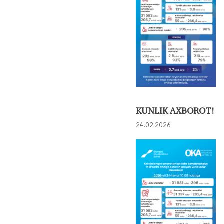
KUNLIK AXBOROT!
24.02.2026