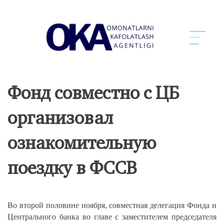
Фонд совместно с ЦБ
организовал
ознакомительную
поездку в ФССВ
Во второй половине ноября, совместная делегация Фонда и
Центрального банка во главе с заместителем председателя