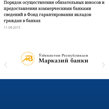
Порядок осуществления обязательных взносов и
предоставления коммерческими банками
сведений в Фонд гарантирования вкладов
граждан в банках
11.08.2015
‹
›