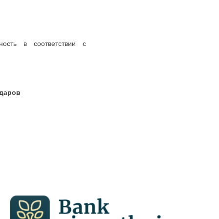
ность в соответствии с
ров