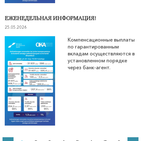
ЕЖЕНЕДЕЛЬНАЯ ИНФОРМАЦИЯ!
25.05.2026
Компенсационные выплаты
по гарантированным
вкладам осуществляются в
установленном порядке
через банк-агент.