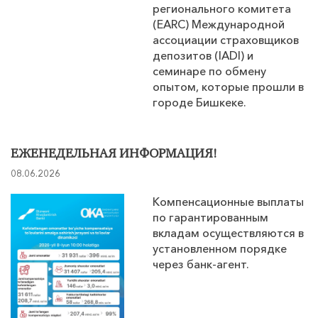
регионального комитета
(EARC) Международной
ассоциации страховщиков
депозитов (IADI) и
семинаре по обмену
опытом, которые прошли в
городе Бишкеке.
ЕЖЕНЕДЕЛЬНАЯ ИНФОРМАЦИЯ!
08.06.2026
Компенсационные выплаты
по гарантированным
вкладам осуществляются в
установленном порядке
через банк-агент.