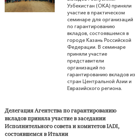
Узбекистан (ОКА) приняли
участие в практическом
семинаре для организаций
по гарантированию
вкладов, состоявшемся в
городе Казань Российской
Федерации. В семинаре
приняли участие
представители
организаций по
гарантированию вкладов из
стран Центральной Азии и
Евразийского региона.
Делегация Агентства по гарантированию
вкладов приняла участие в заседании
Исполнительного совета и комитетов IADI,
состоявшемся в Италии