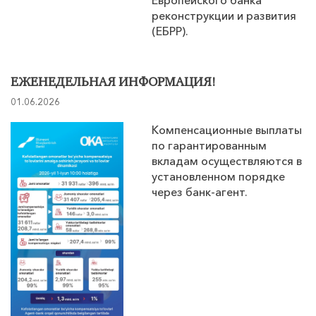
Европейского банка
реконструкции и развития
(ЕБРР).
ЕЖЕНЕДЕЛЬНАЯ ИНФОРМАЦИЯ!
01.06.2026
Компенсационные выплаты
по гарантированным
вкладам осуществляются в
установленном порядке
через банк-агент.