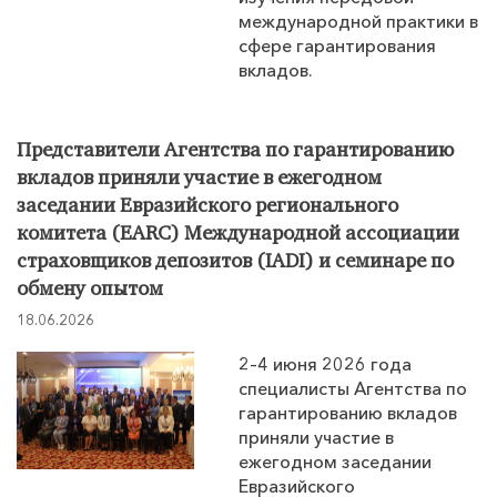
международной практики в
сфере гарантирования
вкладов.
Представители Агентства по гарантированию
вкладов приняли участие в ежегодном
заседании Евразийского регионального
комитета (EARC) Международной ассоциации
страховщиков депозитов (IADI) и семинаре по
обмену опытом
18.06.2026
2–4 июня 2026 года
специалисты Агентства по
гарантированию вкладов
приняли участие в
ежегодном заседании
Евразийского