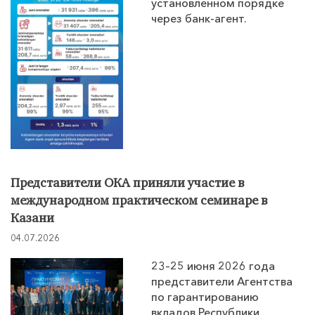
установленном порядке
через банк-агент.
Представители ОКА приняли участие в
международном практическом семинаре в
Казани
04.07.2026
23–25 июня 2026 года
представители Агентства
по гарантированию
вкладов Республики