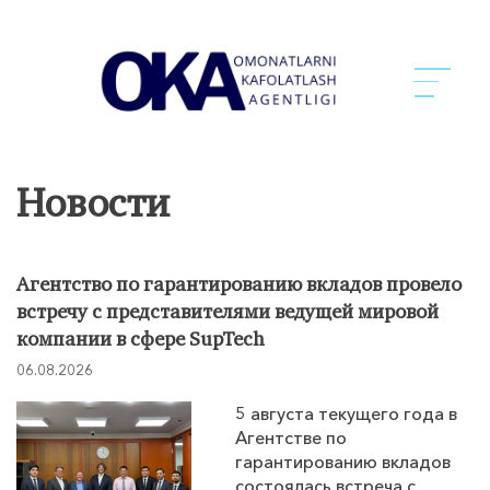
Новости
Агентство по гарантированию вкладов провело
встречу с представителями ведущей мировой
компании в сфере SupTech
06.08.2026
5 августа текущего года в
Агентстве по
гарантированию вкладов
состоялась встреча с