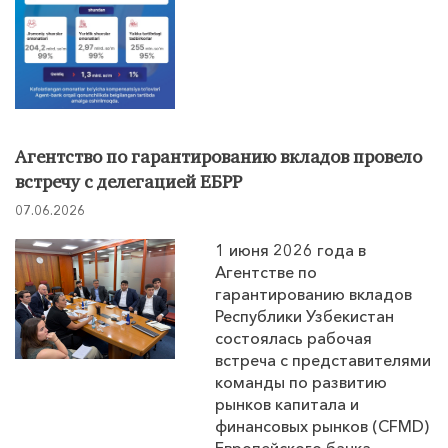
Агентство по гарантированию вкладов провело
встречу с делегацией ЕБРР
07.06.2026
1 июня 2026 года в
Агентстве по
гарантированию вкладов
Республики Узбекистан
состоялась рабочая
встреча с представителями
команды по развитию
рынков капитала и
финансовых рынков (CFMD)