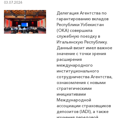
03.07.2026
Делегация Агентства по
гарантированию вкладов
Республики Узбекистан
(ОКА) совершила
служебную поездку в
Итальянскую Республику.
Данный визит имел важное
значение с точки зрения
расширения
международного
институционального
сотрудничества Агентства,
ознакомления с новыми
стратегическими
инициативами
Международной
ассоциации страховщиков
депозитов (IADI), а также
изучения передовой