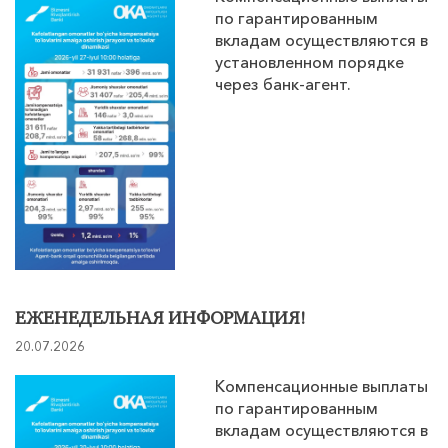
по гарантированным
вкладам осуществляются в
установленном порядке
через банк-агент.
ЕЖЕНЕДЕЛЬНАЯ ИНФОРМАЦИЯ!
20.07.2026
Компенсационные выплаты
по гарантированным
вкладам осуществляются в