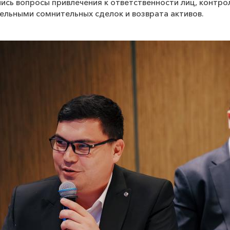
лись вопросы привлечения к ответственности лиц, контро
ельными сомнительных сделок и возврата активов.