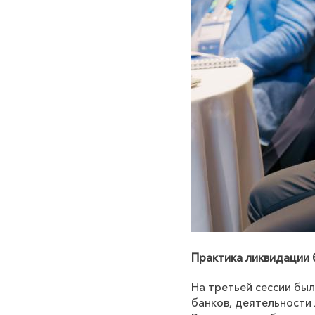
Практика ликвидации 
На третьей сессии бы
банков, деятельности