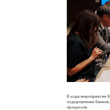
В ходе мероприятия б
оздоровления банков,
процессов.