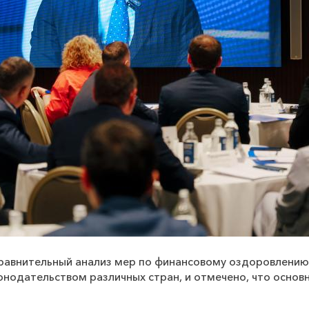
равнительный анализ мер по финансовому оздоровлению
нодательством различных стран, и отмечено, что основ