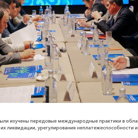
ыли изучены передовые международные практики в обла
 их ликвидации, урегулирования неплатежеспособности 