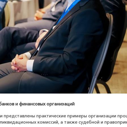
банков и финансовых организаций
ли представлены практические примеры организации про
 ликвидационных комиссий, а также судебной и правопри