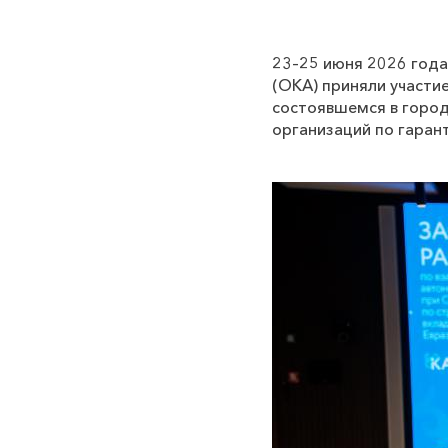
23–25 июня 2026 года
(ОКА) приняли участи
состоявшемся в город
организаций по гаран