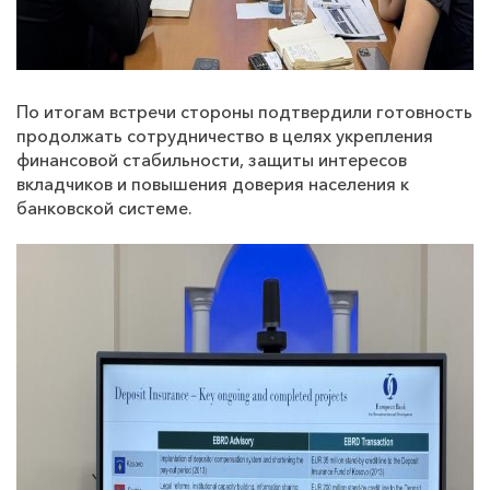
По итогам встречи стороны подтвердили готовность
продолжать сотрудничество в целях укрепления
финансовой стабильности, защиты интересов
вкладчиков и повышения доверия населения к
банковской системе.