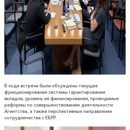
В ходе встречи были обсуждены текущее
функционирование системы гарантирования
вкладов, уровень её финансирования, проводимые
реформы по совершенствованию деятельности
Агентства, а также перспективные направления
сотрудничества с ЕБРР.