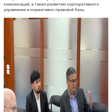
компенсаций, а также развитию корпоративного
управления и нормативно-правовой базы.