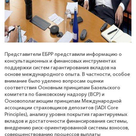
Представители ЕБРР представили информацию о
консультационных и финансовых инструментах
поддержки систем гарантирования вкладов на
основе международного опыта. В частности, особое
внимание было уделено вопросам оценки
соответствия Основным принципам Базельского
комитета по банковскому надзору (BCP) и
Основополагающим принципам Международной
ассоциации страховщиков депозитов (IADI Core
Principles), анализу уровня покрытия гарантируемых
вкладов и достаточности финансирования системы,
внедрению риск-ориентированной системы взносов,
совершенствованию процессов выплаты