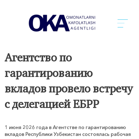
Агентство по
гарантированию
вкладов провело встречу
с делегацией ЕБРР
1 июня 2026 года в Агентстве по гарантированию
вкладов Республики Узбекистан состоялась рабочая