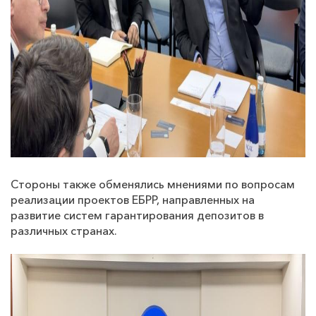
Стороны также обменялись мнениями по вопросам
реализации проектов ЕБРР, направленных на
развитие систем гарантирования депозитов в
различных странах.