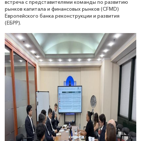
встреча с представителями команды по развитию
рынков капитала и финансовых рынков (CFMD)
Европейского банка реконструкции и развития
(ЕБРР).