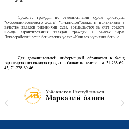
Средства граждан по
отменненными судом
договорам
“субординированного долга” “Туркистон"банка, и признанные в
качестве вкладов решениями суда, возмещаются за счет средств
Фонда гарантирования вкладов граждан в банках через
Яккасарайский офис банковских услуг «Кишлок курилиш банк»а.
Для дополнительной информацией обращаться в Фонд
гарантирования вкладов граждан в банках по телефонам: 71-238-69-
45, 71-238-69-46
‹
›