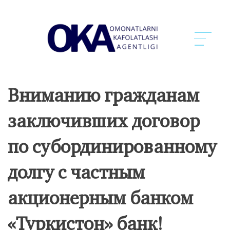
Вниманию гражданам
заключивших договор
по субординированному
долгу с частным
акционерным банком
«Туркистон» банк!