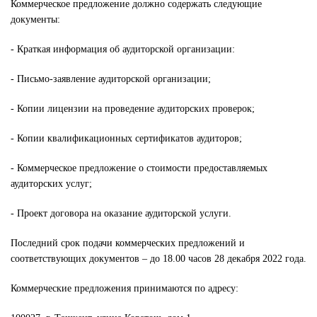
Коммерческое предложение должно содержать следующие
документы:
- Краткая информация об аудиторской организации:
- Письмо-заявление аудиторской организации;
- Копии лицензии на проведение аудиторских проверок;
- Копии квалификационных сертификатов аудиторов;
- Коммерческое предложение о стоимости предоставляемых
аудиторских услуг;
- Проект договора на оказание аудиторской услуги.
Последний срок подачи коммерческих предложений и
соответствующих документов – до 18.00 часов 28 декабря 2022 года.
Коммерческие предложения принимаются по адресу: