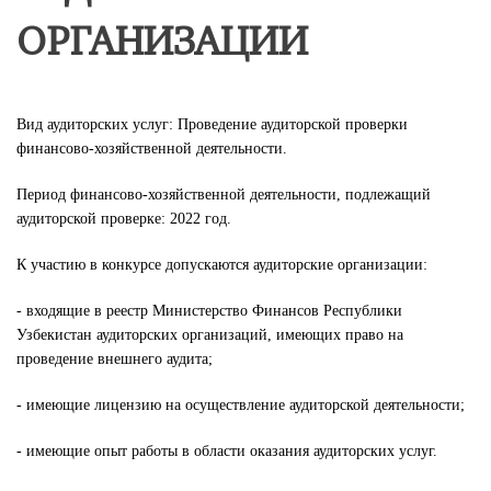
ОРГАНИЗАЦИИ
Вид аудиторских услуг: Проведение аудиторской проверки
финансово-хозяйственной деятельности.
Период финансово-хозяйственной деятельности, подлежащий
аудиторской проверке: 2022 год.
К участию в конкурсе допускаются аудиторские организации:
- входящие в реестр Министерство Финансов Республики
Узбекистан аудиторских организаций, имеющих право на
проведение внешнего аудита;
- имеющие лицензию на осуществление аудиторской деятельности;
- имеющие опыт работы в области оказания аудиторских услуг.