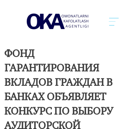
ФОНД
ГАРАНТИРОВАНИЯ
ВКЛАДОВ ГРАЖДАН В
БАНКАХ ОБЪЯВЛЯЕТ
КОНКУРС ПО ВЫБОРУ
АУДИТОРСКОЙ