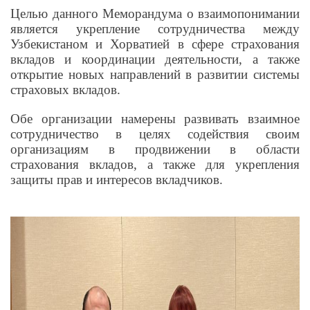
Целью данного Меморандума о взаимопонимании
является укрепление сотрудничества между
Узбекистаном и Хорватией в сфере страхования
вкладов и координации деятельности, а также
открытие новых направлений в развитии системы
страховых вкладов.
Обе организации намерены развивать взаимное
сотрудничество в целях содействия своим
организациям в продвижении в области
страхования вкладов, а также для укрепления
защиты прав и интересов вкладчиков.