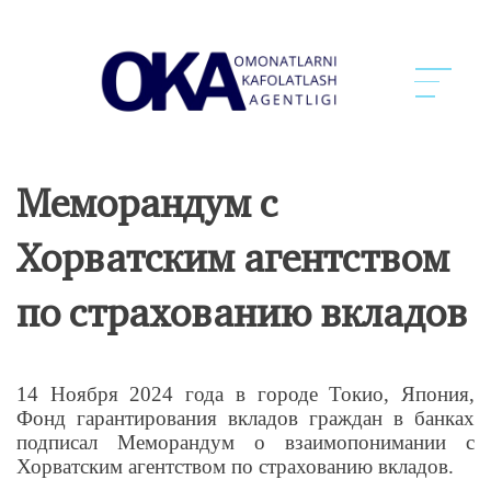
Меморандум с
Хорватским агентством
по страхованию вкладов
14 Ноября 2024 года в городе Токио, Япония,
Фонд гарантирования вкладов граждан в банках
подписал Меморандум о взаимопонимании с
Хорватским агентством по страхованию вкладов.