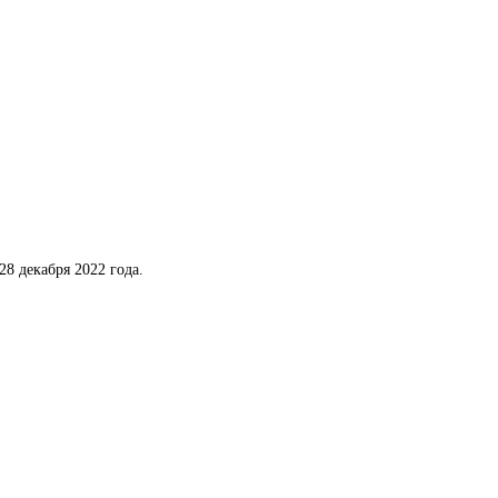
8 декабря 2022 года.