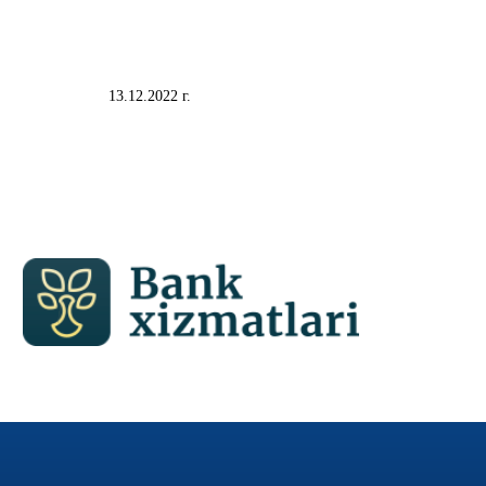
13.12.2022 г.