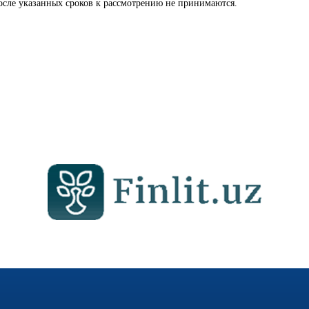
сле указанных сроков к рассмотрению не принимаются.