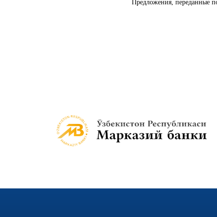
Предложения, переданные по