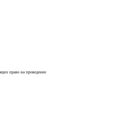
ющих право на проведение