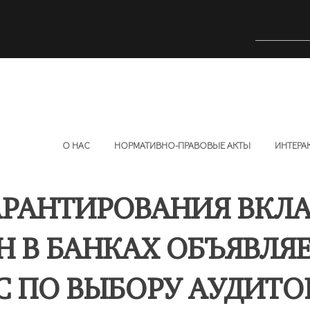
О НАС
НОРМАТИВНО-ПРАВОВЫЕ АКТЫ
ИНТЕРА
АРАНТИРОВАНИЯ ВКЛ
 В БАНКАХ ОБЪЯВЛЯ
С ПО ВЫБОРУ АУДИТО