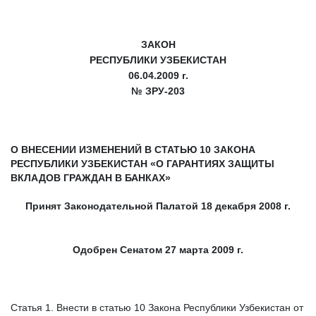
ЗАКОН
РЕСПУБЛИКИ УЗБЕКИСТАН
06.04.2009 г.
№ ЗРУ-203
О ВНЕСЕНИИ ИЗМЕНЕНИЙ В СТАТЬЮ 10 ЗАКОНА
РЕСПУБЛИКИ УЗБЕКИСТАН «О ГАРАНТИЯХ ЗАЩИТЫ
ВКЛАДОВ ГРАЖДАН В БАНКАХ»
Принят Законодательной Палатой 18 декабря 2008 г.
Одобрен Сенатом 27 марта 2009 г.
Статья 1. Внести в статью 10 Закона Республики Узбекистан от