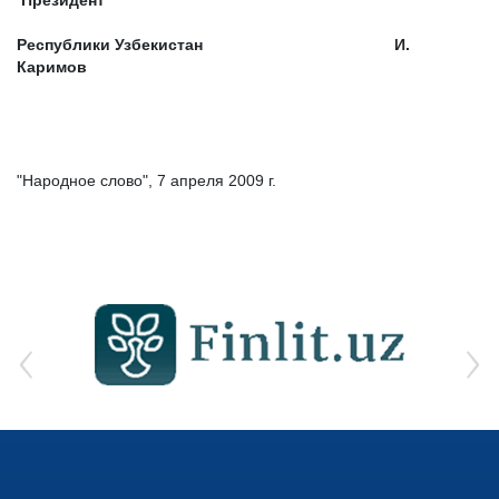
Президент
Республики Узбекистан И.
Каримов
"Народное слово", 7 апреля 2009 г.
‹
›