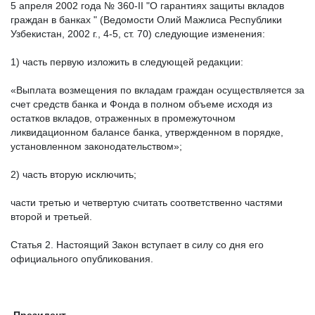
5 апреля 2002 года № 360-
II
"О гарантиях защиты вкладов
граждан в банках " (Ведомости Олий Мажлиса Республики
Узбекистан, 2002 г., 4-5, ст. 70) следующие изменения:
1) часть первую изложить в следующей редакции:
«Выплата возмещения по вкладам граждан осуществляется за
счет средств банка и Фонда в полном объеме исходя из
остатков вкладов, отраженных в промежуточном
ликвидационном балансе банка, утвержденном в порядке,
установленном законодательством»;
2) часть вторую исключить;
части третью и четвертую считать соответственно частями
второй и третьей.
Статья 2. Настоящий Закон вступает в силу со дня его
официального опубликования.