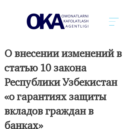
О внесении изменений в
статью 10 закона
Республики Узбекистан
«о гарантиях защиты
вкладов граждан в
банках»