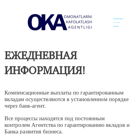
ЕЖЕДНЕВНАЯ
ИНФОРМАЦИЯ!
Компенсационные выплаты по гарантированным
вкладам осуществляются в установленном порядке
через банк-агент.
Все процессы находятся под постоянным
контролем Агентства по гарантированию вкладов и
Банка развития бизнеса.