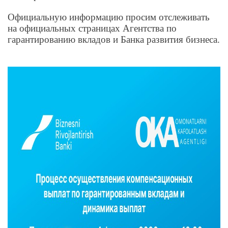
Официальную информацию просим отслеживать
на официальных страницах Агентства по
гарантированию вкладов и Банка развития бизнеса.