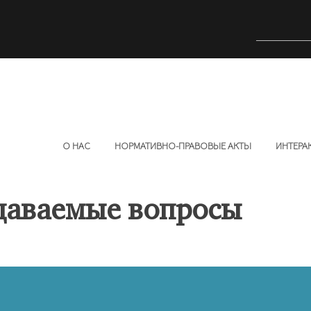
О НАС
НОРМАТИВНО-ПРАВОВЫЕ АКТЫ
ИНТЕРА
даваемые вопросы