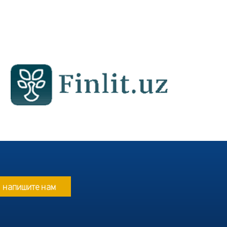
напишите нам