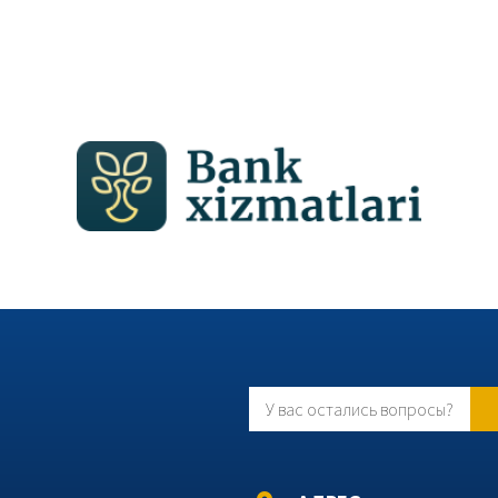
У вас остались вопросы?