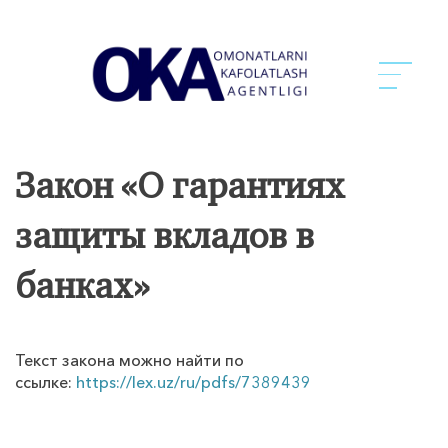
Закон «О гарантиях
защиты вкладов в
банках»
Текст закона можно найти по
ссылке:
https://lex.uz/ru/pdfs/7389439