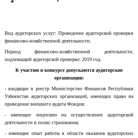
Вид аудиторских услуг:
Проведение аудиторской проверки
финансово-хозяйственной деятельности.
Период финансово-хозяйственной деятельности,
подлежащий аудиторской проверке:
2019 год.
К участию в конкурсе допускаются аудиторские
организации:
- входящие в
реестр
Министерство Финансов Республики
Узбекистан аудиторских организаций, имеющих право на
проведение внешнего аудита
Фондов
;
- имеющие лицензию на осуществление аудиторской
деятельности и полис страхования;
- имеющие опыт работы в области оказания аудиторских