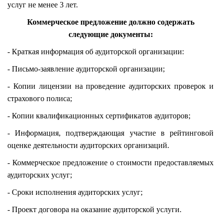
услуг не менее 3 лет.
Коммерческое предложение должно содержать
следующие документы:
-
Краткая информация об аудиторской организации:
-
Письмо-заявление аудиторской организации;
-
Копии лицензии на проведение аудиторских проверок и
страхового полиса;
-
Копии квалификационных сертификатов аудиторов;
-
Информация, подтверждающая участие в рейтинговой
оценке деятельности аудиторских организаций.
-
Коммерческое предложение о стоимости предоставляемых
аудиторских услуг;
-
Сроки исполнения аудиторских услуг;
-
Проект договора на оказание аудиторской услуги.