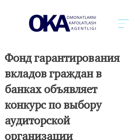
Фонд гарантирования
вкладов граждан в
банках объявляет
конкурс по выбору
аудиторской
организации