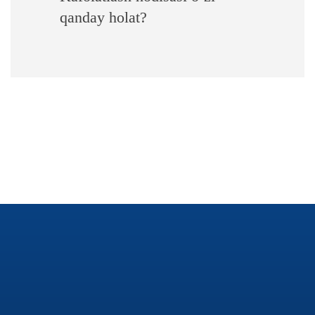
qanday holat?