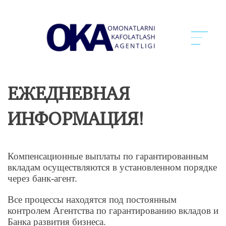
ЕЖЕДНЕВНАЯ
ИНФОРМАЦИЯ!
Компенсационные выплаты по гарантированным
вкладам осуществляются в установленном порядке
через банк-агент.
Все процессы находятся под постоянным
контролем Агентства по гарантированию вкладов и
Банка развития бизнеса.