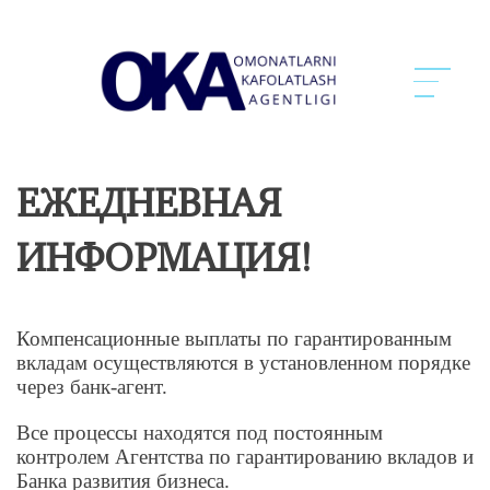
ЕЖЕДНЕВНАЯ
ИНФОРМАЦИЯ!
Компенсационные выплаты по гарантированным
вкладам осуществляются в установленном порядке
через банк-агент.
Все процессы находятся под постоянным
контролем Агентства по гарантированию вкладов и
Банка развития бизнеса.