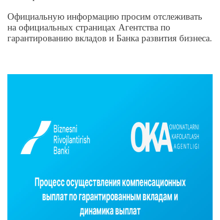
Официальную информацию просим отслеживать
на официальных страницах Агентства по
гарантированию вкладов и Банка развития бизнеса.